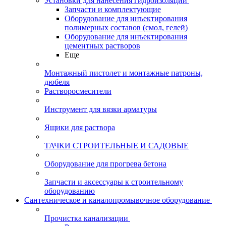
Установки для нанесения гидроизоляции
Запчасти и комплектующие
Оборудование для инъектирования
полимерных составов (смол, гелей)
Оборудование для инъектирования
цементных растворов
Еще
Монтажный пистолет и монтажные патроны,
дюбеля
Растворосмесители
Инструмент для вязки арматуры
Ящики для раствора
ТАЧКИ СТРОИТЕЛЬНЫЕ И САДОВЫЕ
Оборудование для прогрева бетона
Запчасти и аксессуары к строительному
оборудованию
Сантехническое и каналопромывочное оборудование
Прочистка канализации