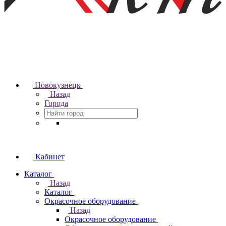
Новокузнецк
Назад
Города
Кабинет
Каталог
Назад
Каталог
Окрасочное оборудование
Назад
Окрасочное оборудование