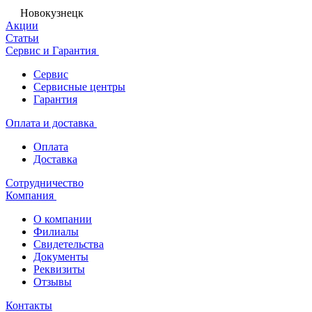
Новокузнецк
Акции
Статьи
Сервис и Гарантия
Сервис
Сервисные центры
Гарантия
Оплата и доставка
Оплата
Доставка
Сотрудничество
Компания
О компании
Филиалы
Свидетельства
Документы
Реквизиты
Отзывы
Контакты