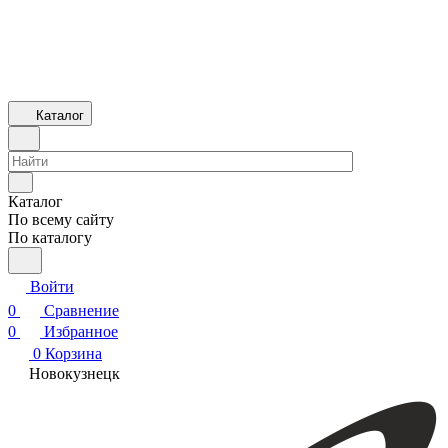
Каталог
Каталог
По всему сайту
По каталогу
Войти
0
Сравнение
0
Избранное
0
Корзина
Новокузнецк