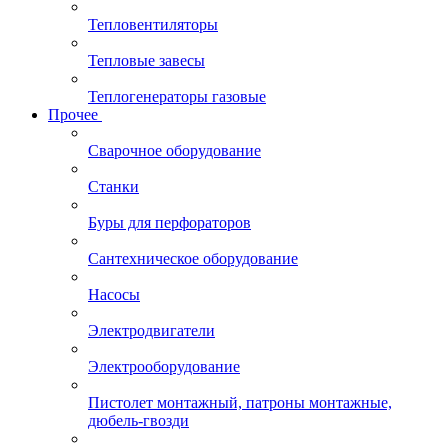
Тепловентиляторы
Тепловые завесы
Теплогенераторы газовые
Прочее
Сварочное оборудование
Станки
Буры для перфораторов
Сантехническое оборудование
Насосы
Электродвигатели
Электрооборудование
Пистолет монтажный, патроны монтажные,
дюбель-гвозди