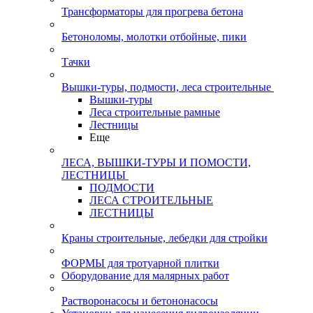
Трансформаторы для прогрева бетона
Бетоноломы, молотки отбойные, пики
Тачки
Вышки-туры, подмости, леса строительные
Вышки-туры
Леса строительные рамные
Лестницы
Еще
ЛЕСА, ВЫШКИ-ТУРЫ И ПОМОСТИ,
ЛЕСТНИЦЫ
ПОДМОСТИ
ЛЕСА СТРОИТЕЛЬНЫЕ
ЛЕСТНИЦЫ
Краны строительные, лебедки для стройки
ФОРМЫ для тротуарной плитки
Оборудование для малярных работ
Растворонасосы и бетононасосы