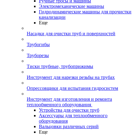
Ручные тросы и машины
Электромеханические машины
Гидродинамические машины для прочистки
канализации
Еще
Насадки для очистки труб и поверхностей
Трубогибы
Труборезы
Тиски трубные, трубоприжимы
Инструмент для нарезки резьбы на трубах
Опрессовщики для испытания гидросистем
Инструмент для изготовления и ремонта
теплообменного оборудования
Устройства для очистки труб
Аксессуары для теплообменного
оборудования
Вальцовки различных серий
Еще