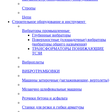
Стропы
Цепи
Строительное оборудование и инструмент
Вибраторы промышленные
Глубинные вибраторы
Поверхностные (площадочные) вибраторы
(вибраторы общего назначения)
ТРАНСФОРМАТОРЫ ПОНИЖАЮЩИЕ
ТСЗИ
Виброплиты
ВИБРОТРАМБОВКИ
Машины затирочные (заглаживающие, вертолеты)
Мозаично шлифовальные машины
Резчики бетона и асфальта
Станки для резки и гибки арматуры