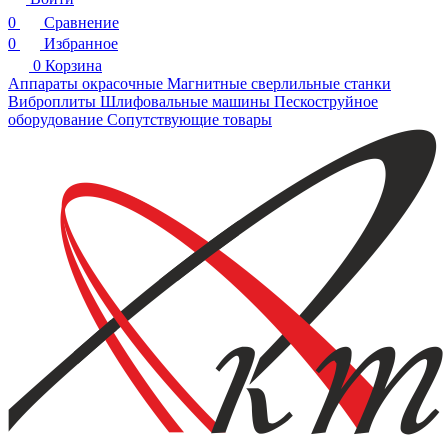
0
Сравнение
0
Избранное
0
Корзина
Аппараты окрасочные
Магнитные сверлильные станки
Виброплиты
Шлифовальные машины
Пескоструйное
оборудование
Сопутствующие товары