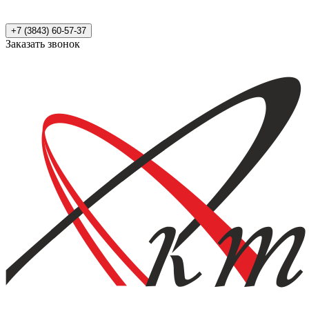
+7 (3843) 60-57-37
Заказать звонок