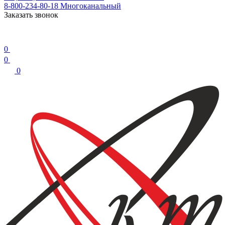
8-800-234-80-18
Многоканальный
Заказать звонок
0
0
0