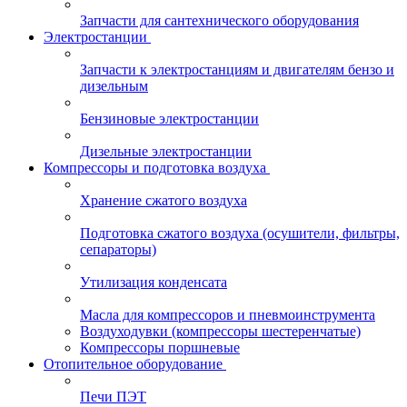
Запчасти для сантехнического оборудования
Электростанции
Запчасти к электростанциям и двигателям бензо и
дизельным
Бензиновые электростанции
Дизельные электростанции
Компрессоры и подготовка воздуха
Хранение сжатого воздуха
Подготовка сжатого воздуха (осушители, фильтры,
сепараторы)
Утилизация конденсата
Масла для компрессоров и пневмоинструмента
Воздуходувки (компрессоры шестеренчатые)
Компрессоры поршневые
Отопительное оборудование
Печи ПЭТ