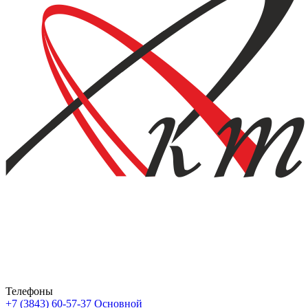
Телефоны
+7 (3843) 60-57-37
Основной