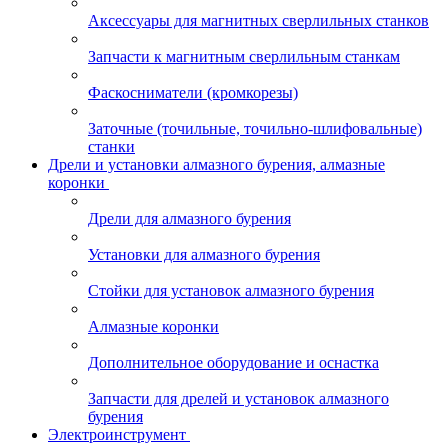
Аксессуары для магнитных сверлильных станков
Запчасти к магнитным сверлильным станкам
Фаскосниматели (кромкорезы)
Заточные (точильные, точильно-шлифовальные)
станки
Дрели и установки алмазного бурения, алмазные
коронки
Дрели для алмазного бурения
Установки для алмазного бурения
Стойки для установок алмазного бурения
Алмазные коронки
Дополнительное оборудование и оснастка
Запчасти для дрелей и установок алмазного
бурения
Электроинструмент